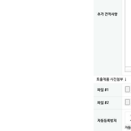
추가 견적사항
토출제품 사진첨부 ↓
파일 #1
파일 #2
자동등록방지
자동