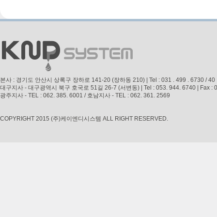
본사 : 경기도 안산시 상록구 장하로 141-20 (장하동 210) | Tel : 031 . 499 . 6730 / 40 | Fax 
대구지사 - 대구광역시 북구 호국로 51길 26-7 (서변동) | Tel : 053. 944. 6740 | Fax : 053. 
광주지사 - TEL : 062. 385. 6001 / 호남지사 - TEL : 062. 361. 2569
COPYRIGHT 2015 (주)케이엔디시스템 ALL RIGHT RESERVED.