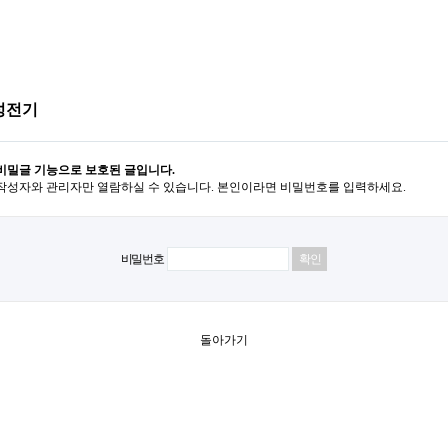
성전기
비밀글 기능으로 보호된 글입니다.
작성자와 관리자만 열람하실 수 있습니다. 본인이라면 비밀번호를 입력하세요.
비밀번호
돌아가기